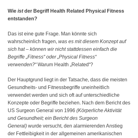
Wie
ist
der Begriff Health Related Physical Fitness
entstanden?
Das ist eine gute Frage. Man könnte sich
wahrscheinlich fragen,
was es mit diesem Konzept auf
sich hat – können wir nicht stattdessen einfach die
Begriffe „Fitness“ oder „Physical Fitness“
verwenden?“
Warum Health „Related“?
Der Hauptgrund liegt in der Tatsache, dass die meisten
Gesundheits- und Fitnessbegriffe uneinheitlich
verwendet werden und sich oft auf unterschiedliche
Konzepte oder Begriffe beziehen. Nach dem Bericht des
US Surgeon General von 1996
(Körperliche Aktivität
und Gesundheit; ein Bericht des Surgeon
General)
wurde versucht, den alarmierenden Anstieg
der Fettleibigkeit in der allgemeinen amerikanischen