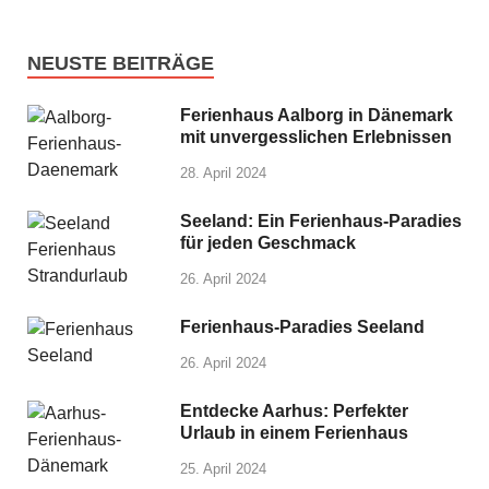
NEUSTE BEITRÄGE
Ferienhaus Aalborg in Dänemark
mit unvergesslichen Erlebnissen
28. April 2024
Seeland: Ein Ferienhaus-Paradies
für jeden Geschmack
26. April 2024
Ferienhaus-Paradies Seeland
26. April 2024
Entdecke Aarhus: Perfekter
Urlaub in einem Ferienhaus
25. April 2024