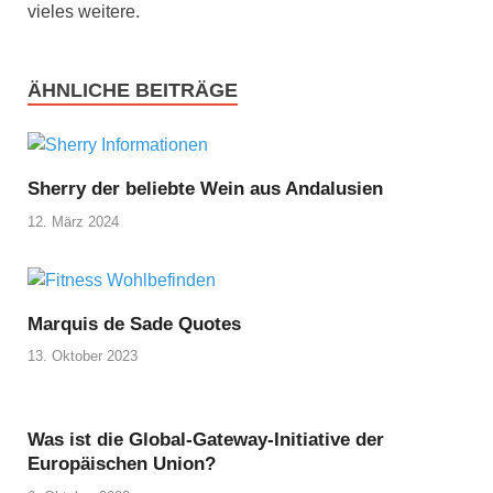
vieles weitere.
ÄHNLICHE BEITRÄGE
Sherry der beliebte Wein aus Andalusien
12. März 2024
Marquis de Sade Quotes
13. Oktober 2023
Was ist die Global-Gateway-Initiative der
Europäischen Union?