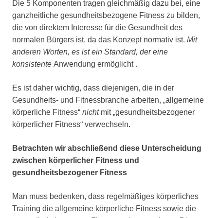
Die 5 Komponenten tragen gleichmäßig dazu bei, eine
ganzheitliche gesundheitsbezogene Fitness zu bilden,
die von direktem Interesse für die Gesundheit des
normalen Bürgers ist, da das Konzept normativ ist.
Mit
anderen Worten, es ist ein Standard, der eine
konsistente
Anwendung ermöglicht .
Es ist daher wichtig, dass diejenigen, die in der
Gesundheits- und Fitnessbranche arbeiten, „allgemeine
körperliche Fitness“
nicht
mit „gesundheitsbezogener
körperlicher Fitness“ verwechseln.
Betrachten wir abschließend diese Unterscheidung
zwischen körperlicher Fitness und
gesundheitsbezogener Fitness
Man muss bedenken, dass regelmäßiges körperliches
Training die allgemeine körperliche Fitness sowie die