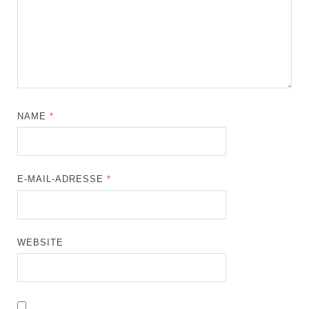
NAME
*
E-MAIL-ADRESSE
*
WEBSITE