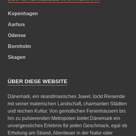
Kopenhagen
Aarhus
Odense
Bornholm
Skagen
ÜBER DIESE WEBSITE
Dänemark, ein skandinavisches Juwel, lockt Reisende
mit seiner malerischen Landschaft, charmanten Städten
und reichen Kultur. Von gemütlichen Ferienhäusern bis
hin zu pulsierenden Metropolen bietet Dänemark ein
unvergessliches Erlebnis für jeden Geschmack, egal ob
Erholung am Strand, Abenteuer in der Natur oder