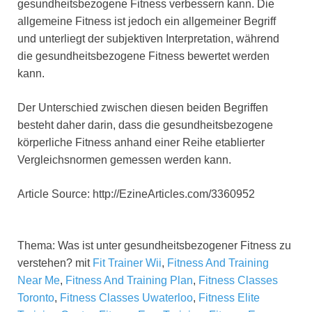
gesundheitsbezogene Fitness verbessern kann. Die
allgemeine Fitness ist jedoch ein allgemeiner Begriff
und unterliegt der subjektiven Interpretation, während
die gesundheitsbezogene Fitness bewertet werden
kann.
Der Unterschied zwischen diesen beiden Begriffen
besteht daher darin, dass die gesundheitsbezogene
körperliche Fitness anhand einer Reihe etablierter
Vergleichsnormen gemessen werden kann.
Article Source: http://EzineArticles.com/3360952
Thema: Was ist unter gesundheitsbezogener Fitness zu
verstehen? mit
Fit Trainer Wii
,
Fitness And Training
Near Me
,
Fitness And Training Plan
,
Fitness Classes
Toronto
,
Fitness Classes Uwaterloo
,
Fitness Elite