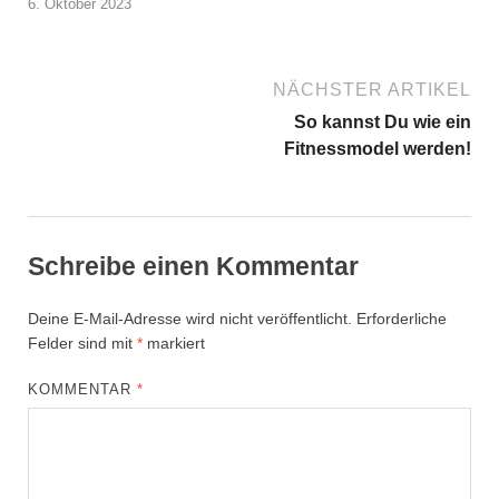
6. Oktober 2023
NÄCHSTER ARTIKEL
So kannst Du wie ein
Fitnessmodel werden!
Schreibe einen Kommentar
Deine E-Mail-Adresse wird nicht veröffentlicht.
Erforderliche
Felder sind mit
*
markiert
KOMMENTAR
*