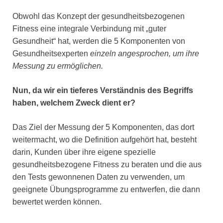
Obwohl das Konzept der gesundheitsbezogenen
Fitness eine integrale Verbindung mit „guter
Gesundheit“ hat, werden die 5 Komponenten von
Gesundheitsexperten
einzeln angesprochen, um ihre
Messung zu ermöglichen.
Nun, da wir ein tieferes Verständnis des Begriffs
haben, welchem ​​Zweck dient er?
Das Ziel der Messung der 5 Komponenten, das dort
weitermacht, wo die Definition aufgehört hat, besteht
darin, Kunden über ihre eigene spezielle
gesundheitsbezogene Fitness zu beraten und die aus
den Tests gewonnenen Daten zu verwenden, um
geeignete Übungsprogramme zu entwerfen, die dann
bewertet werden können.