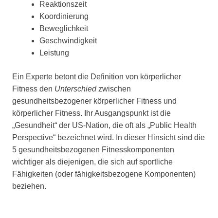
Reaktionszeit
Koordinierung
Beweglichkeit
Geschwindigkeit
Leistung
Ein Experte betont die Definition von körperlicher
Fitness den
Unterschied
zwischen
gesundheitsbezogener körperlicher Fitness und
körperlicher Fitness. Ihr Ausgangspunkt ist die
„Gesundheit“ der US-Nation, die oft als „Public Health
Perspective“ bezeichnet wird. In dieser Hinsicht sind die
5 gesundheitsbezogenen Fitnesskomponenten
wichtiger als diejenigen, die sich auf sportliche
Fähigkeiten (oder fähigkeitsbezogene Komponenten)
beziehen.