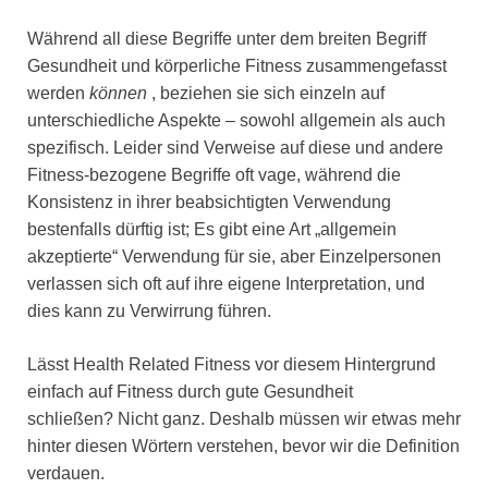
Während all diese Begriffe unter dem breiten Begriff
Gesundheit und körperliche Fitness zusammengefasst
werden
können
, beziehen sie sich einzeln auf
unterschiedliche Aspekte – sowohl allgemein als auch
spezifisch. Leider sind Verweise auf diese und andere
Fitness-bezogene Begriffe oft vage, während die
Konsistenz in ihrer beabsichtigten Verwendung
bestenfalls dürftig ist; Es gibt eine Art „allgemein
akzeptierte“ Verwendung für sie, aber Einzelpersonen
verlassen sich oft auf ihre eigene Interpretation, und
dies kann zu Verwirrung führen.
Lässt Health Related Fitness vor diesem Hintergrund
einfach auf Fitness durch gute Gesundheit
schließen? Nicht ganz. Deshalb müssen wir etwas mehr
hinter diesen Wörtern verstehen, bevor wir die Definition
verdauen.