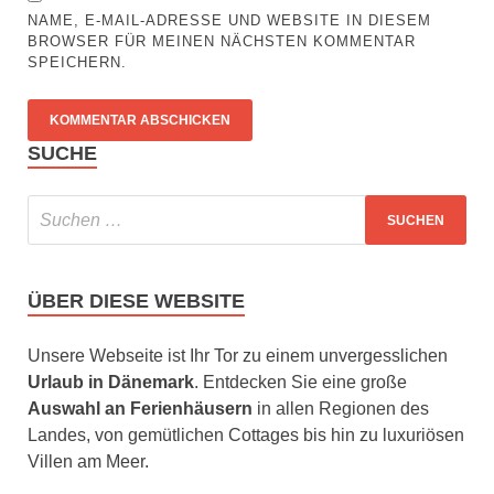
NAME, E-MAIL-ADRESSE UND WEBSITE IN DIESEM
BROWSER FÜR MEINEN NÄCHSTEN KOMMENTAR
SPEICHERN.
SUCHE
ÜBER DIESE WEBSITE
Unsere Webseite ist Ihr Tor zu einem unvergesslichen
Urlaub in Dänemark
. Entdecken Sie eine große
Auswahl an Ferienhäusern
in allen Regionen des
Landes, von gemütlichen Cottages bis hin zu luxuriösen
Villen am Meer.