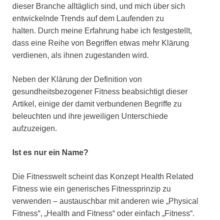
dieser Branche alltäglich sind, und mich über sich
entwickelnde Trends auf dem Laufenden zu
halten. Durch meine Erfahrung habe ich festgestellt,
dass eine Reihe von Begriffen etwas mehr Klärung
verdienen, als ihnen zugestanden wird.
Neben der Klärung der Definition von
gesundheitsbezogener Fitness beabsichtigt dieser
Artikel, einige der damit verbundenen Begriffe zu
beleuchten und ihre jeweiligen Unterschiede
aufzuzeigen.
Ist es nur ein Name?
Die Fitnesswelt scheint das Konzept Health Related
Fitness wie ein generisches Fitnessprinzip zu
verwenden – austauschbar mit anderen wie „Physical
Fitness“, „Health and Fitness“ oder einfach „Fitness“.