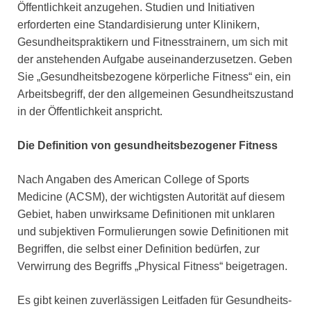
Öffentlichkeit anzugehen. Studien und Initiativen
erforderten eine Standardisierung unter Klinikern,
Gesundheitspraktikern und Fitnesstrainern, um sich mit
der anstehenden Aufgabe auseinanderzusetzen. Geben
Sie „Gesundheitsbezogene körperliche Fitness“ ein, ein
Arbeitsbegriff, der den allgemeinen Gesundheitszustand
in der Öffentlichkeit anspricht.
Die Definition von gesundheitsbezogener Fitness
Nach Angaben des American College of Sports
Medicine (ACSM), der wichtigsten Autorität auf diesem
Gebiet, haben unwirksame Definitionen mit unklaren
und subjektiven Formulierungen sowie Definitionen mit
Begriffen, die selbst einer Definition bedürfen, zur
Verwirrung des Begriffs „Physical Fitness“ beigetragen.
Es gibt keinen zuverlässigen Leitfaden für Gesundheits-