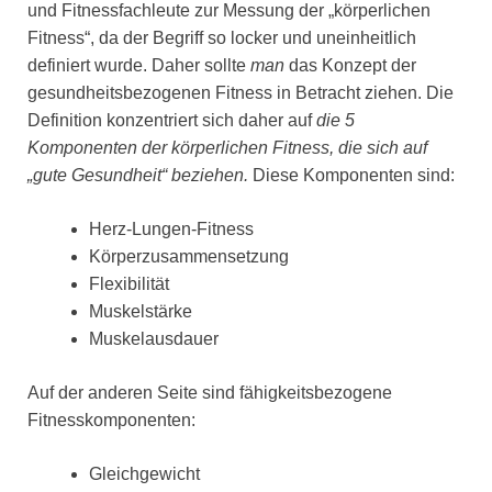
und Fitnessfachleute zur Messung der „körperlichen
Fitness“, da der Begriff so locker und uneinheitlich
definiert wurde. Daher sollte
man
das Konzept der
gesundheitsbezogenen Fitness in Betracht ziehen. Die
Definition konzentriert sich daher auf
die 5
Komponenten der körperlichen Fitness, die sich auf
„gute Gesundheit“ beziehen.
Diese Komponenten sind:
Herz-Lungen-Fitness
Körperzusammensetzung
Flexibilität
Muskelstärke
Muskelausdauer
Auf der anderen Seite sind fähigkeitsbezogene
Fitnesskomponenten:
Gleichgewicht