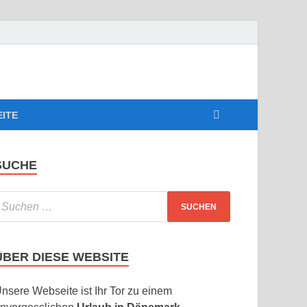
EITE
SUCHE
ÜBER DIESE WEBSITE
nsere Webseite ist Ihr Tor zu einem