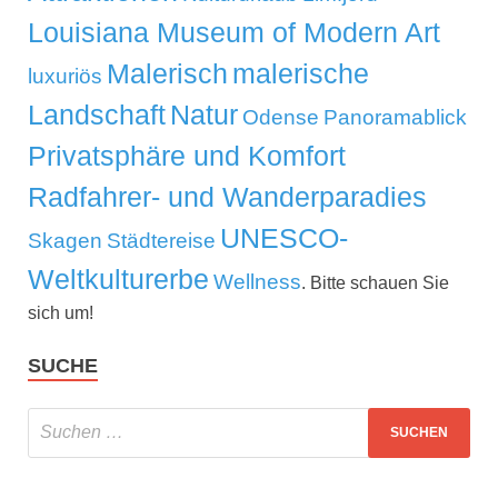
Louisiana Museum of Modern Art
Malerisch
malerische
luxuriös
Landschaft
Natur
Odense
Panoramablick
Privatsphäre und Komfort
Radfahrer- und Wanderparadies
UNESCO-
Skagen
Städtereise
Weltkulturerbe
Wellness
. Bitte schauen Sie
sich um!
SUCHE