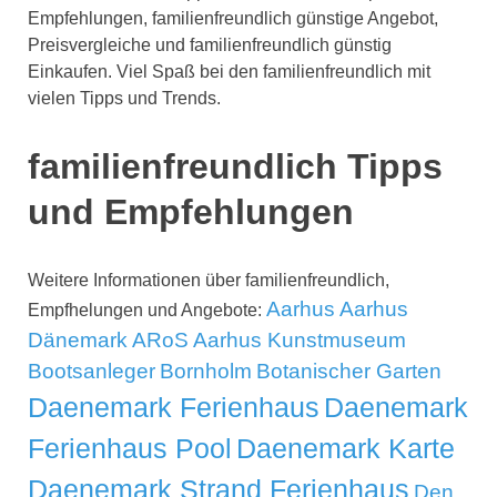
Empfehlungen, familienfreundlich günstige Angebot,
Preisvergleiche und familienfreundlich günstig
Einkaufen. Viel Spaß bei den familienfreundlich mit
vielen Tipps und Trends.
familienfreundlich Tipps
und Empfehlungen
Weitere Informationen über familienfreundlich,
Aarhus
Aarhus
Empfhelungen und Angebote:
Dänemark
ARoS Aarhus Kunstmuseum
Bootsanleger
Bornholm
Botanischer Garten
Daenemark Ferienhaus
Daenemark
Ferienhaus Pool
Daenemark Karte
Daenemark Strand Ferienhaus
Den