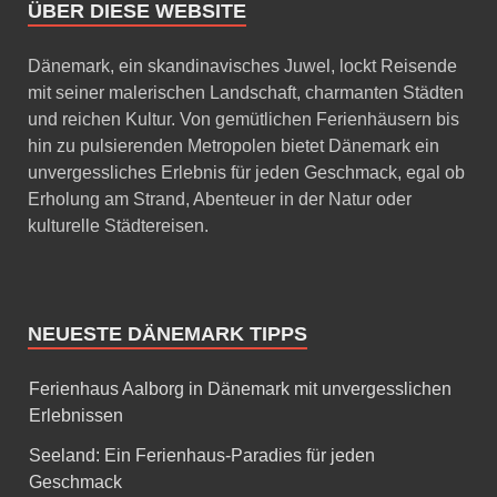
ÜBER DIESE WEBSITE
Dänemark, ein skandinavisches Juwel, lockt Reisende
mit seiner malerischen Landschaft, charmanten Städten
und reichen Kultur. Von gemütlichen Ferienhäusern bis
hin zu pulsierenden Metropolen bietet Dänemark ein
unvergessliches Erlebnis für jeden Geschmack, egal ob
Erholung am Strand, Abenteuer in der Natur oder
kulturelle Städtereisen.
NEUESTE DÄNEMARK TIPPS
Ferienhaus Aalborg in Dänemark mit unvergesslichen
Erlebnissen
Seeland: Ein Ferienhaus-Paradies für jeden
Geschmack