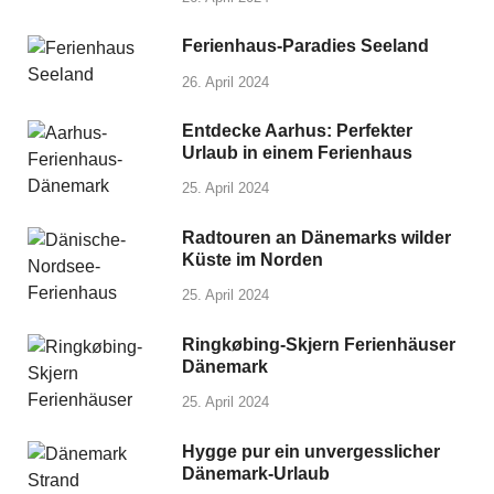
Ferienhaus-Paradies Seeland
26. April 2024
Entdecke Aarhus: Perfekter
Urlaub in einem Ferienhaus
25. April 2024
Radtouren an Dänemarks wilder
Küste im Norden
25. April 2024
Ringkøbing-Skjern Ferienhäuser
Dänemark
25. April 2024
Hygge pur ein unvergesslicher
Dänemark-Urlaub