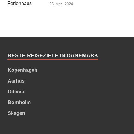
25. April 2024
BESTE REISEZIELE IN DÄNEMARK
Kopenhagen
Aarhus
Odense
Bornholm
Skagen