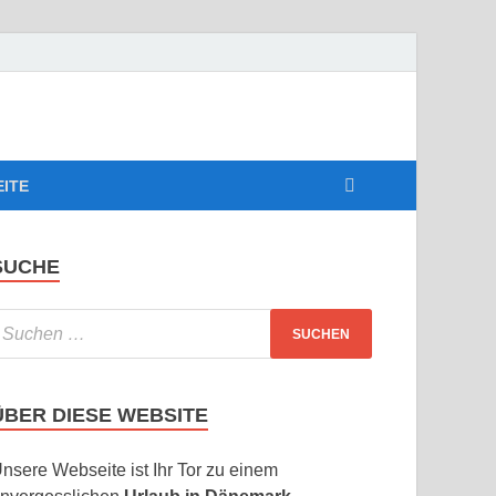
EITE
SUCHE
ÜBER DIESE WEBSITE
nsere Webseite ist Ihr Tor zu einem