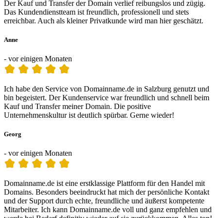
Der Kauf und Transfer der Domain verlief reibungslos und zügig.
Das Kundendienstteam ist freundlich, professionell und stets
erreichbar. Auch als kleiner Privatkunde wird man hier geschätzt.
Anne
- vor einigen Monaten
Ich habe den Service von Domainname.de in Salzburg genutzt und
bin begeistert. Der Kundenservice war freundlich und schnell beim
Kauf und Transfer meiner Domain. Die positive
Unternehmenskultur ist deutlich spürbar. Gerne wieder!
Georg
- vor einigen Monaten
Domainname.de ist eine erstklassige Plattform für den Handel mit
Domains. Besonders beeindruckt hat mich der persönliche Kontakt
und der Support durch echte, freundliche und äußerst kompetente
Mitarbeiter. Ich kann Domainname.de voll und ganz empfehlen und