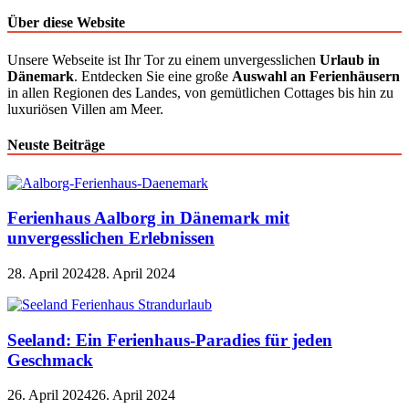
Über diese Website
Unsere Webseite ist Ihr Tor zu einem unvergesslichen
Urlaub in
Dänemark
. Entdecken Sie eine große
Auswahl an Ferienhäusern
in allen Regionen des Landes, von gemütlichen Cottages bis hin zu
luxuriösen Villen am Meer.
Neuste Beiträge
Ferienhaus Aalborg in Dänemark mit
unvergesslichen Erlebnissen
28. April 2024
28. April 2024
Seeland: Ein Ferienhaus-Paradies für jeden
Geschmack
26. April 2024
26. April 2024