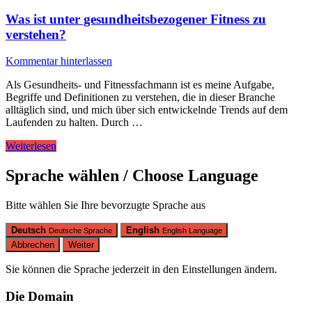
Was ist unter gesundheitsbezogener Fitness zu
verstehen?
Kommentar hinterlassen
Als Gesundheits- und Fitnessfachmann ist es meine Aufgabe,
Begriffe und Definitionen zu verstehen, die in dieser Branche
alltäglich sind, und mich über sich entwickelnde Trends auf dem
Laufenden zu halten. Durch …
Weiterlesen
Sprache wählen / Choose Language
Bitte wählen Sie Ihre bevorzugte Sprache aus
Deutsch
English
Deutsche Sprache
English Language
Abbrechen
Weiter
Sie können die Sprache jederzeit in den Einstellungen ändern.
Die Domain