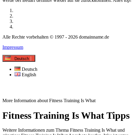
werde bei Bedarf definitiv wieder auf sie zurückkommen. Alles top!
Alle Rechte vorbehalten © 1997 - 2026 domainname.de
Impressum
Deutsch
Deutsch
English
More Information about Fitness Training Is What
Fitness Training Is What Tipps
Weitere Informationen zum Thema Fitness Training Is What und