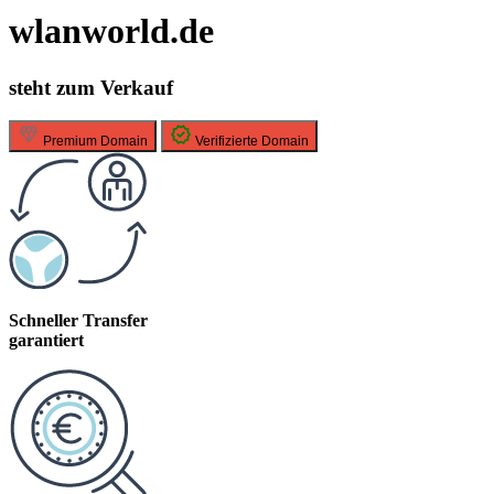
wlanworld.de
steht zum Verkauf
Premium Domain
Verifizierte Domain
Schneller Transfer
garantiert