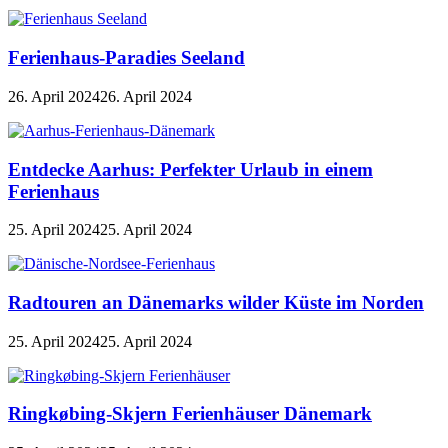
Ferienhaus-Paradies Seeland
26. April 2024
26. April 2024
Entdecke Aarhus: Perfekter Urlaub in einem
Ferienhaus
25. April 2024
25. April 2024
Radtouren an Dänemarks wilder Küste im Norden
25. April 2024
25. April 2024
Ringkøbing-Skjern Ferienhäuser Dänemark