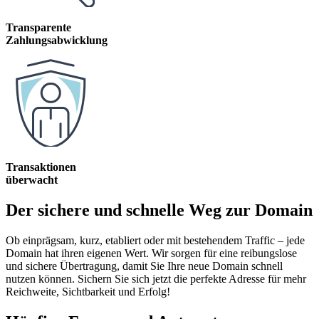
Transparente
Zahlungsabwicklung
Transaktionen
überwacht
Der sichere und schnelle Weg zur Domain
Ob einprägsam, kurz, etabliert oder mit bestehendem Traffic – jede
Domain hat ihren eigenen Wert. Wir sorgen für eine reibungslose
und sichere Übertragung, damit Sie Ihre neue Domain schnell
nutzen können. Sichern Sie sich jetzt die perfekte Adresse für mehr
Reichweite, Sichtbarkeit und Erfolg!