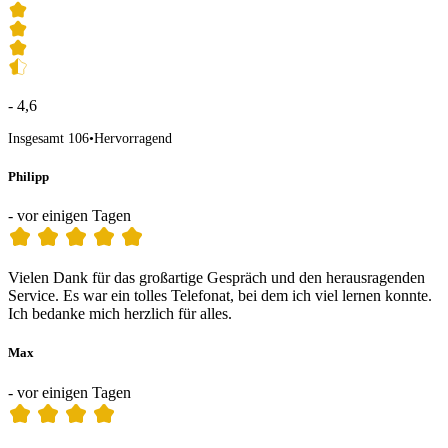
- 4,6
Insgesamt 106
•
Hervorragend
Philipp
- vor einigen Tagen
Vielen Dank für das großartige Gespräch und den herausragenden
Service. Es war ein tolles Telefonat, bei dem ich viel lernen konnte.
Ich bedanke mich herzlich für alles.
Max
- vor einigen Tagen