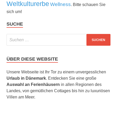
Weltkulturerbe
Wellness
. Bitte schauen Sie
sich um!
SUCHE
ÜBER DIESE WEBSITE
Unsere Webseite ist Ihr Tor zu einem unvergesslichen
Urlaub in Dänemark
. Entdecken Sie eine große
Auswahl an Ferienhäusern
in allen Regionen des
Landes, von gemütlichen Cottages bis hin zu luxuriösen
Villen am Meer.