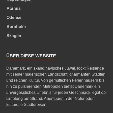
Aarhus
Odense
Bornholm
Skagen
ÜBER DIESE WEBSITE
Dänemark, ein skandinavisches Juwel, lockt Reisende
mit seiner malerischen Landschaft, charmanten Städten
und reichen Kultur. Von gemütlichen Ferienhäusern bis
hin zu pulsierenden Metropolen bietet Dänemark ein
unvergessliches Erlebnis für jeden Geschmack, egal ob
Erholung am Strand, Abenteuer in der Natur oder
kulturelle Städtereisen.