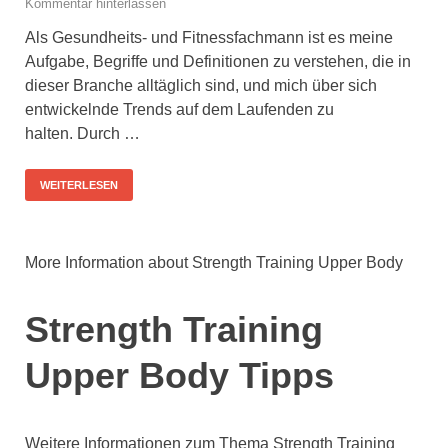
Kommentar hinterlassen
Als Gesundheits- und Fitnessfachmann ist es meine
Aufgabe, Begriffe und Definitionen zu verstehen, die in
dieser Branche alltäglich sind, und mich über sich
entwickelnde Trends auf dem Laufenden zu
halten. Durch …
WEITERLESEN
More Information about Strength Training Upper Body
Strength Training
Upper Body Tipps
Weitere Informationen zum Thema Strength Training