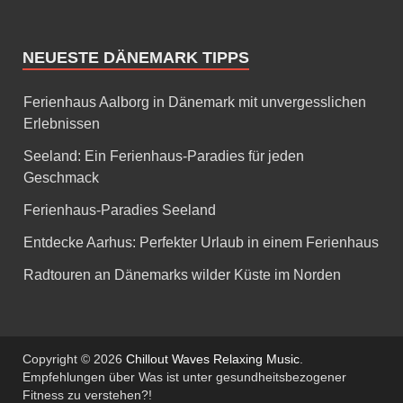
NEUESTE DÄNEMARK TIPPS
Ferienhaus Aalborg in Dänemark mit unvergesslichen
Erlebnissen
Seeland: Ein Ferienhaus-Paradies für jeden
Geschmack
Ferienhaus-Paradies Seeland
Entdecke Aarhus: Perfekter Urlaub in einem Ferienhaus
Radtouren an Dänemarks wilder Küste im Norden
Copyright © 2026
Chillout Waves Relaxing Music
.
Empfehlungen über Was ist unter gesundheitsbezogener
Fitness zu verstehen?!