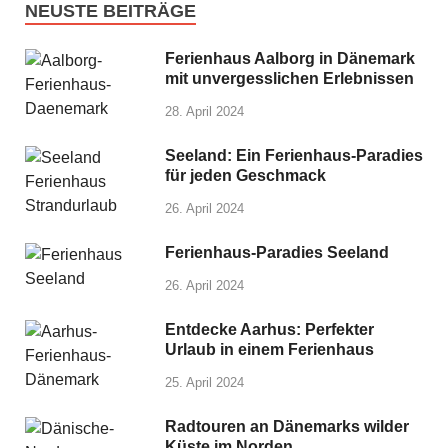
NEUSTE BEITRÄGE
Ferienhaus Aalborg in Dänemark
mit unvergesslichen Erlebnissen
28. April 2024
Seeland: Ein Ferienhaus-Paradies
für jeden Geschmack
26. April 2024
Ferienhaus-Paradies Seeland
26. April 2024
Entdecke Aarhus: Perfekter
Urlaub in einem Ferienhaus
25. April 2024
Radtouren an Dänemarks wilder
Küste im Norden