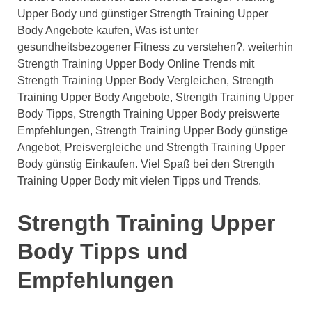
Upper Body und günstiger Strength Training Upper
Body Angebote kaufen, Was ist unter
gesundheitsbezogener Fitness zu verstehen?, weiterhin
Strength Training Upper Body Online Trends mit
Strength Training Upper Body Vergleichen, Strength
Training Upper Body Angebote, Strength Training Upper
Body Tipps, Strength Training Upper Body preiswerte
Empfehlungen, Strength Training Upper Body günstige
Angebot, Preisvergleiche und Strength Training Upper
Body günstig Einkaufen. Viel Spaß bei den Strength
Training Upper Body mit vielen Tipps und Trends.
Strength Training Upper
Body Tipps und
Empfehlungen