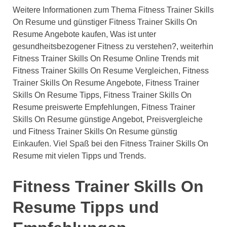
Weitere Informationen zum Thema Fitness Trainer Skills
On Resume und günstiger Fitness Trainer Skills On
Resume Angebote kaufen, Was ist unter
gesundheitsbezogener Fitness zu verstehen?, weiterhin
Fitness Trainer Skills On Resume Online Trends mit
Fitness Trainer Skills On Resume Vergleichen, Fitness
Trainer Skills On Resume Angebote, Fitness Trainer
Skills On Resume Tipps, Fitness Trainer Skills On
Resume preiswerte Empfehlungen, Fitness Trainer
Skills On Resume günstige Angebot, Preisvergleiche
und Fitness Trainer Skills On Resume günstig
Einkaufen. Viel Spaß bei den Fitness Trainer Skills On
Resume mit vielen Tipps und Trends.
Fitness Trainer Skills On
Resume Tipps und