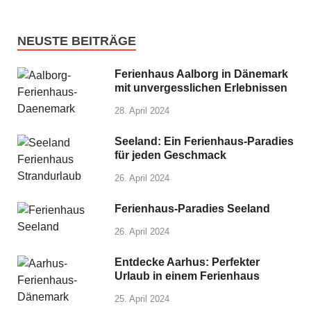
NEUSTE BEITRÄGE
Ferienhaus Aalborg in Dänemark
mit unvergesslichen Erlebnissen
28. April 2024
Seeland: Ein Ferienhaus-Paradies
für jeden Geschmack
26. April 2024
Ferienhaus-Paradies Seeland
26. April 2024
Entdecke Aarhus: Perfekter
Urlaub in einem Ferienhaus
25. April 2024