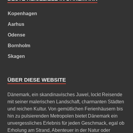
Kopenhagen
Aarhus
Odense
Bornholm
Skagen
ÜBER DIESE WEBSITE
Dänemark, ein skandinavisches Juwel, lockt Reisende
mit seiner malerischen Landschaft, charmanten Städten
und reichen Kultur. Von gemütlichen Ferienhäusern bis
hin zu pulsierenden Metropolen bietet Dänemark ein
unvergessliches Erlebnis für jeden Geschmack, egal ob
Erholung am Strand, Abenteuer in der Natur oder