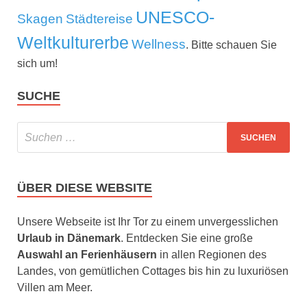
UNESCO-
Skagen
Städtereise
Weltkulturerbe
Wellness
. Bitte schauen Sie
sich um!
SUCHE
ÜBER DIESE WEBSITE
Unsere Webseite ist Ihr Tor zu einem unvergesslichen
Urlaub in Dänemark
. Entdecken Sie eine große
Auswahl an Ferienhäusern
in allen Regionen des
Landes, von gemütlichen Cottages bis hin zu luxuriösen
Villen am Meer.