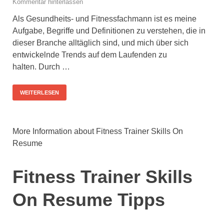
Kommentar hinterlassen
Als Gesundheits- und Fitnessfachmann ist es meine
Aufgabe, Begriffe und Definitionen zu verstehen, die in
dieser Branche alltäglich sind, und mich über sich
entwickelnde Trends auf dem Laufenden zu
halten. Durch …
WEITERLESEN
More Information about Fitness Trainer Skills On
Resume
Fitness Trainer Skills
On Resume Tipps