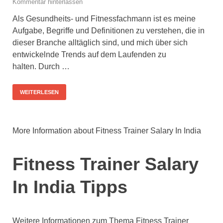
Kommentar hinterlassen
Als Gesundheits- und Fitnessfachmann ist es meine
Aufgabe, Begriffe und Definitionen zu verstehen, die in
dieser Branche alltäglich sind, und mich über sich
entwickelnde Trends auf dem Laufenden zu
halten. Durch …
WEITERLESEN
More Information about Fitness Trainer Salary In India
Fitness Trainer Salary
In India Tipps
Weitere Informationen zum Thema Fitness Trainer