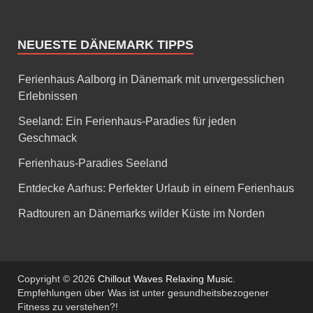
NEUESTE DÄNEMARK TIPPS
Ferienhaus Aalborg in Dänemark mit unvergesslichen
Erlebnissen
Seeland: Ein Ferienhaus-Paradies für jeden
Geschmack
Ferienhaus-Paradies Seeland
Entdecke Aarhus: Perfekter Urlaub in einem Ferienhaus
Radtouren an Dänemarks wilder Küste im Norden
Copyright © 2026
Chillout Waves Relaxing Music
.
Empfehlungen über Was ist unter gesundheitsbezogener
Fitness zu verstehen?!