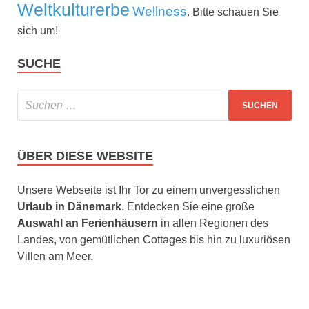
Weltkulturerbe
Wellness
. Bitte schauen Sie
sich um!
SUCHE
ÜBER DIESE WEBSITE
Unsere Webseite ist Ihr Tor zu einem unvergesslichen
Urlaub in Dänemark
. Entdecken Sie eine große
Auswahl an Ferienhäusern
in allen Regionen des
Landes, von gemütlichen Cottages bis hin zu luxuriösen
Villen am Meer.