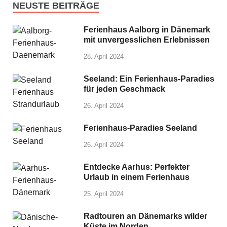
NEUSTE BEITRÄGE
Ferienhaus Aalborg in Dänemark
mit unvergesslichen Erlebnissen
28. April 2024
Seeland: Ein Ferienhaus-Paradies
für jeden Geschmack
26. April 2024
Ferienhaus-Paradies Seeland
26. April 2024
Entdecke Aarhus: Perfekter
Urlaub in einem Ferienhaus
25. April 2024
Radtouren an Dänemarks wilder
Küste im Norden