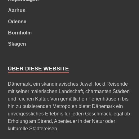
Aarhus
Odense
Bornholm
Skagen
ÜBER DIESE WEBSITE
Dänemark, ein skandinavisches Juwel, lockt Reisende
mit seiner malerischen Landschaft, charmanten Städten
und reichen Kultur. Von gemütlichen Ferienhäusern bis
hin zu pulsierenden Metropolen bietet Dänemark ein
unvergessliches Erlebnis für jeden Geschmack, egal ob
Erholung am Strand, Abenteuer in der Natur oder
kulturelle Städtereisen.