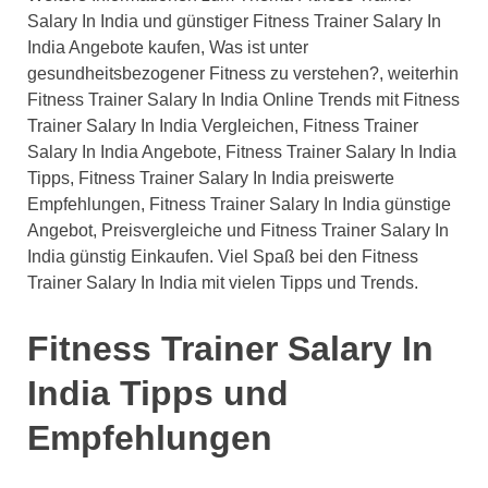
Salary In India und günstiger Fitness Trainer Salary In
India Angebote kaufen, Was ist unter
gesundheitsbezogener Fitness zu verstehen?, weiterhin
Fitness Trainer Salary In India Online Trends mit Fitness
Trainer Salary In India Vergleichen, Fitness Trainer
Salary In India Angebote, Fitness Trainer Salary In India
Tipps, Fitness Trainer Salary In India preiswerte
Empfehlungen, Fitness Trainer Salary In India günstige
Angebot, Preisvergleiche und Fitness Trainer Salary In
India günstig Einkaufen. Viel Spaß bei den Fitness
Trainer Salary In India mit vielen Tipps und Trends.
Fitness Trainer Salary In
India Tipps und
Empfehlungen