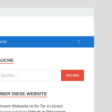
EITE
SUCHE
ÜBER DIESE WEBSITE
nsere Webseite ist Ihr Tor zu einem