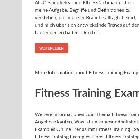
Als Gesundheits- und Fitnessfachmann ist es
meine Aufgabe, Begriffe und Definitionen zu
verstehen, die in dieser Branche alltäglich sind,
und mich über sich entwickelnde Trends auf de
Laufenden zu halten. Durch …
WEITERLESEN
More Information about Fitness Training Examp
Fitness Training Exa
Weitere Informationen zum Thema Fitness Train
Angebote kaufen, Was ist unter gesundheitsbezo
Examples Online Trends mit Fitness Training Ex
Fitness Training Examples Tipps, Fitness Traini