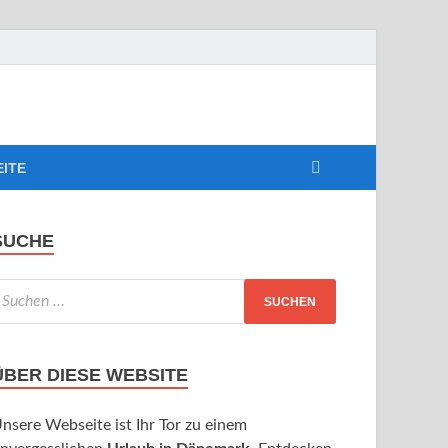
EITE
SUCHE
ÜBER DIESE WEBSITE
nsere Webseite ist Ihr Tor zu einem