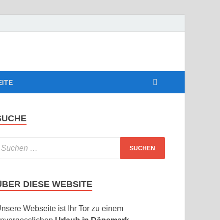
EITE
SUCHE
ÜBER DIESE WEBSITE
nsere Webseite ist Ihr Tor zu einem