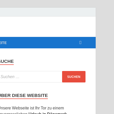
EITE
SUCHE
ÜBER DIESE WEBSITE
nsere Webseite ist Ihr Tor zu einem