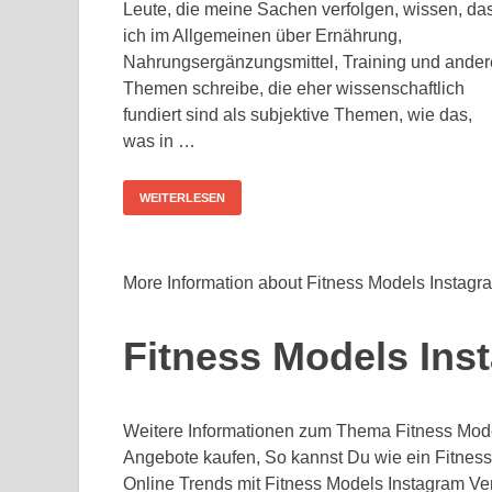
Leute, die meine Sachen verfolgen, wissen, da
ich im Allgemeinen über Ernährung,
Nahrungsergänzungsmittel, Training und ander
Themen schreibe, die eher wissenschaftlich
fundiert sind als subjektive Themen, wie das,
was in …
WEITERLESEN
More Information about Fitness Models Instagr
Fitness Models Ins
Weitere Informationen zum Thema Fitness Mode
Angebote kaufen, So kannst Du wie ein Fitness
Online Trends mit Fitness Models Instagram Ve