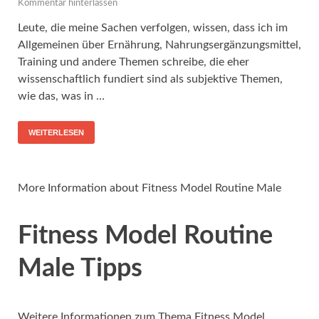
Kommentar hinterlassen
Leute, die meine Sachen verfolgen, wissen, dass ich im
Allgemeinen über Ernährung, Nahrungsergänzungsmittel,
Training und andere Themen schreibe, die eher
wissenschaftlich fundiert sind als subjektive Themen,
wie das, was in …
WEITERLESEN
More Information about Fitness Model Routine Male
Fitness Model Routine
Male Tipps
Weitere Informationen zum Thema Fitness Model