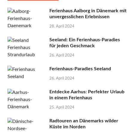
Ferienhaus Aalborg in Dänemark mit
unvergesslichen Erlebnissen
28. April 2024
Seeland: Ein Ferienhaus-Paradies
für jeden Geschmack
26. April 2024
Ferienhaus-Paradies Seeland
26. April 2024
Entdecke Aarhus: Perfekter Urlaub
in einem Ferienhaus
25. April 2024
Radtouren an Dänemarks wilder
Küste im Norden