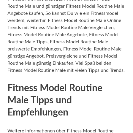
Routine Male und günstiger Fitness Model Routine Male
Angebote kaufen, So kannst Du wie ein Fitnessmodel
werden!, weiterhin Fitness Model Routine Male Online
Trends mit Fitness Model Routine Male Vergleichen,
Fitness Model Routine Male Angebote, Fitness Model
Routine Male Tipps, Fitness Model Routine Male
preiswerte Empfehlungen, Fitness Model Routine Male
günstige Angebot, Preisvergleiche und Fitness Model
Routine Male günstig Einkaufen. Viel Spaß bei den
Fitness Model Routine Male mit vielen Tipps und Trends.
Fitness Model Routine
Male Tipps und
Empfehlungen
Weitere Informationen über Fitness Model Routine