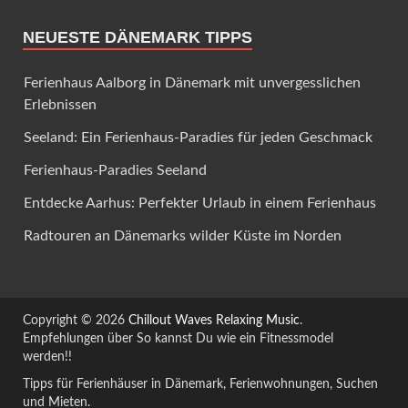
NEUESTE DÄNEMARK TIPPS
Ferienhaus Aalborg in Dänemark mit unvergesslichen
Erlebnissen
Seeland: Ein Ferienhaus-Paradies für jeden Geschmack
Ferienhaus-Paradies Seeland
Entdecke Aarhus: Perfekter Urlaub in einem Ferienhaus
Radtouren an Dänemarks wilder Küste im Norden
Copyright © 2026
Chillout Waves Relaxing Music
.
Empfehlungen über So kannst Du wie ein Fitnessmodel
werden!!
Tipps für Ferienhäuser in Dänemark, Ferienwohnungen, Suchen
und Mieten.