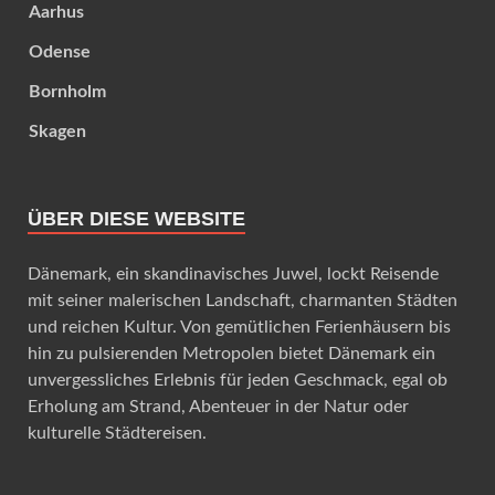
Aarhus
Odense
Bornholm
Skagen
ÜBER DIESE WEBSITE
Dänemark, ein skandinavisches Juwel, lockt Reisende
mit seiner malerischen Landschaft, charmanten Städten
und reichen Kultur. Von gemütlichen Ferienhäusern bis
hin zu pulsierenden Metropolen bietet Dänemark ein
unvergessliches Erlebnis für jeden Geschmack, egal ob
Erholung am Strand, Abenteuer in der Natur oder
kulturelle Städtereisen.