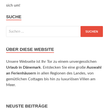
sich um!
SUCHE
ÜBER DIESE WEBSITE
Unsere Webseite ist Ihr Tor zu einem unvergesslichen
Urlaub in Dänemark
. Entdecken Sie eine große
Auswahl
an Ferienhäusern
in allen Regionen des Landes, von
gemütlichen Cottages bis hin zu luxuriösen Villen am
Meer.
NEUSTE BEITRÄGE