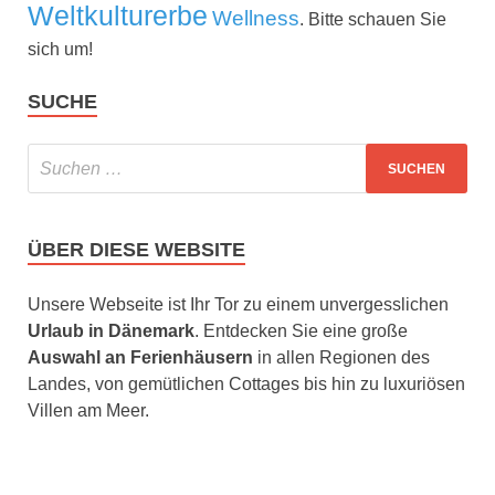
Weltkulturerbe
Wellness
. Bitte schauen Sie
sich um!
SUCHE
ÜBER DIESE WEBSITE
Unsere Webseite ist Ihr Tor zu einem unvergesslichen
Urlaub in Dänemark
. Entdecken Sie eine große
Auswahl an Ferienhäusern
in allen Regionen des
Landes, von gemütlichen Cottages bis hin zu luxuriösen
Villen am Meer.