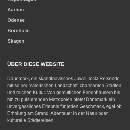
Aarhus
Odense
Bornholm
Skagen
ÜBER DIESE WEBSITE
Dänemark, ein skandinavisches Juwel, lockt Reisende
mit seiner malerischen Landschaft, charmanten Städten
und reichen Kultur. Von gemütlichen Ferienhäusern bis
hin zu pulsierenden Metropolen bietet Dänemark ein
unvergessliches Erlebnis für jeden Geschmack, egal ob
Erholung am Strand, Abenteuer in der Natur oder
kulturelle Städtereisen.