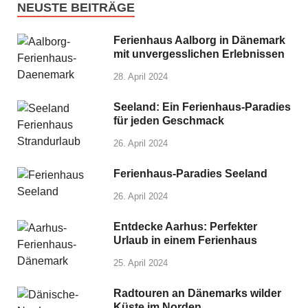
NEUSTE BEITRÄGE
Ferienhaus Aalborg in Dänemark
mit unvergesslichen Erlebnissen
28. April 2024
Seeland: Ein Ferienhaus-Paradies
für jeden Geschmack
26. April 2024
Ferienhaus-Paradies Seeland
26. April 2024
Entdecke Aarhus: Perfekter
Urlaub in einem Ferienhaus
25. April 2024
Radtouren an Dänemarks wilder
Küste im Norden