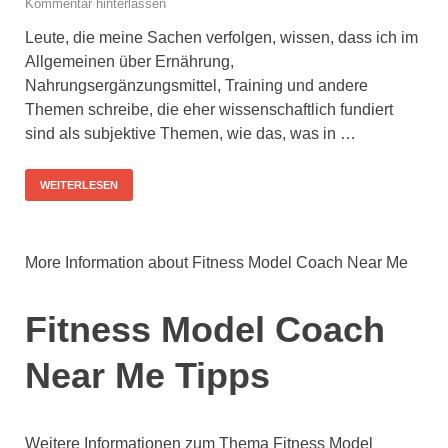
Kommentar hinterlassen
Leute, die meine Sachen verfolgen, wissen, dass ich im
Allgemeinen über Ernährung,
Nahrungsergänzungsmittel, Training und andere
Themen schreibe, die eher wissenschaftlich fundiert
sind als subjektive Themen, wie das, was in …
WEITERLESEN
More Information about Fitness Model Coach Near Me
Fitness Model Coach
Near Me Tipps
Weitere Informationen zum Thema Fitness Model