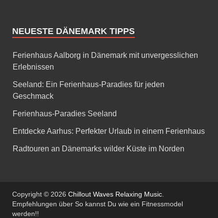
NEUESTE DÄNEMARK TIPPS
Ferienhaus Aalborg in Dänemark mit unvergesslichen
Erlebnissen
Seeland: Ein Ferienhaus-Paradies für jeden
Geschmack
Ferienhaus-Paradies Seeland
Entdecke Aarhus: Perfekter Urlaub in einem Ferienhaus
Radtouren an Dänemarks wilder Küste im Norden
Copyright © 2026
Chillout Waves Relaxing Music
.
Empfehlungen über So kannst Du wie ein Fitnessmodel
werden!!