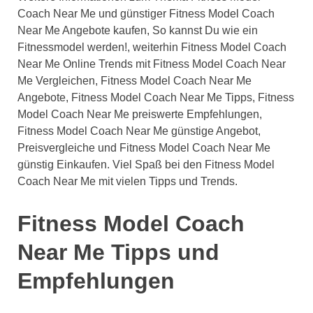
Coach Near Me und günstiger Fitness Model Coach
Near Me Angebote kaufen, So kannst Du wie ein
Fitnessmodel werden!, weiterhin Fitness Model Coach
Near Me Online Trends mit Fitness Model Coach Near
Me Vergleichen, Fitness Model Coach Near Me
Angebote, Fitness Model Coach Near Me Tipps, Fitness
Model Coach Near Me preiswerte Empfehlungen,
Fitness Model Coach Near Me günstige Angebot,
Preisvergleiche und Fitness Model Coach Near Me
günstig Einkaufen. Viel Spaß bei den Fitness Model
Coach Near Me mit vielen Tipps und Trends.
Fitness Model Coach
Near Me Tipps und
Empfehlungen