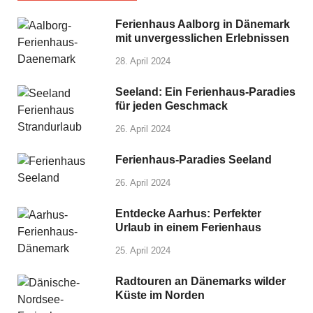
Ferienhaus Aalborg in Dänemark
mit unvergesslichen Erlebnissen
28. April 2024
Seeland: Ein Ferienhaus-Paradies
für jeden Geschmack
26. April 2024
Ferienhaus-Paradies Seeland
26. April 2024
Entdecke Aarhus: Perfekter
Urlaub in einem Ferienhaus
25. April 2024
Radtouren an Dänemarks wilder
Küste im Norden