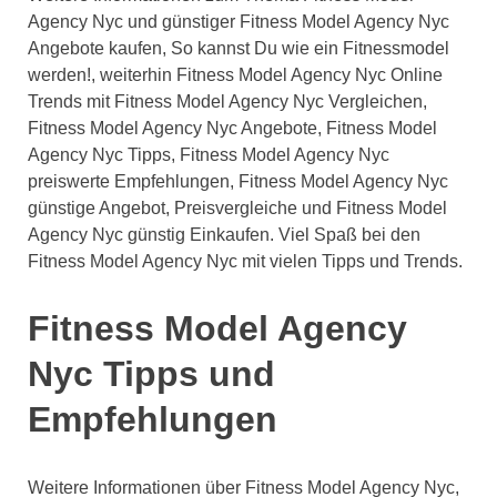
Agency Nyc und günstiger Fitness Model Agency Nyc
Angebote kaufen, So kannst Du wie ein Fitnessmodel
werden!, weiterhin Fitness Model Agency Nyc Online
Trends mit Fitness Model Agency Nyc Vergleichen,
Fitness Model Agency Nyc Angebote, Fitness Model
Agency Nyc Tipps, Fitness Model Agency Nyc
preiswerte Empfehlungen, Fitness Model Agency Nyc
günstige Angebot, Preisvergleiche und Fitness Model
Agency Nyc günstig Einkaufen. Viel Spaß bei den
Fitness Model Agency Nyc mit vielen Tipps und Trends.
Fitness Model Agency
Nyc Tipps und
Empfehlungen
Weitere Informationen über Fitness Model Agency Nyc,