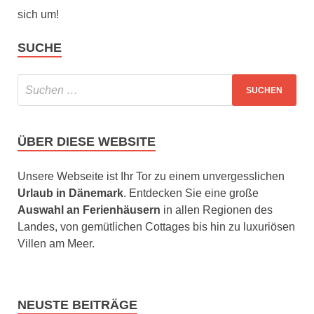
sich um!
SUCHE
ÜBER DIESE WEBSITE
Unsere Webseite ist Ihr Tor zu einem unvergesslichen
Urlaub in Dänemark
. Entdecken Sie eine große
Auswahl an Ferienhäusern
in allen Regionen des
Landes, von gemütlichen Cottages bis hin zu luxuriösen
Villen am Meer.
NEUSTE BEITRÄGE