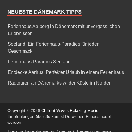
NEUESTE DÄNEMARK TIPPS
Ferienhaus Aalborg in Dänemark mit unvergesslichen
Erlebnissen
Seeland: Ein Ferienhaus-Paradies für jeden
Geschmack
Ferienhaus-Paradies Seeland
Entdecke Aarhus: Perfekter Urlaub in einem Ferienhaus
Radtouren an Dänemarks wilder Küste im Norden
Copyright © 2026
Chillout Waves Relaxing Music
.
Empfehlungen über So kannst Du wie ein Fitnessmodel
werden!!
Tipps für Ferienhäuser in Dänemark, Ferienwohnungen,