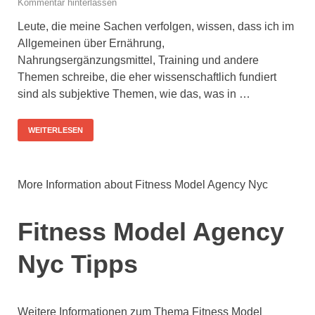
Kommentar hinterlassen
Leute, die meine Sachen verfolgen, wissen, dass ich im
Allgemeinen über Ernährung,
Nahrungsergänzungsmittel, Training und andere
Themen schreibe, die eher wissenschaftlich fundiert
sind als subjektive Themen, wie das, was in …
WEITERLESEN
More Information about Fitness Model Agency Nyc
Fitness Model Agency
Nyc Tipps
Weitere Informationen zum Thema Fitness Model