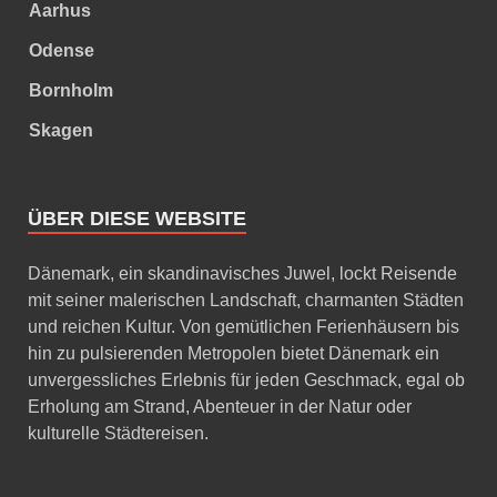
Aarhus
Odense
Bornholm
Skagen
ÜBER DIESE WEBSITE
Dänemark, ein skandinavisches Juwel, lockt Reisende
mit seiner malerischen Landschaft, charmanten Städten
und reichen Kultur. Von gemütlichen Ferienhäusern bis
hin zu pulsierenden Metropolen bietet Dänemark ein
unvergessliches Erlebnis für jeden Geschmack, egal ob
Erholung am Strand, Abenteuer in der Natur oder
kulturelle Städtereisen.