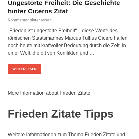
Ungestörte Freiheit: Die Geschichte
hinter Ciceros Zitat
Kommentar hinterlassen
„Frieden ist ungestörte Freiheit“ – diese Worte des
römischen Staatsmannes Marcus Tullius Cicero hallen
noch heute mit kraftvoller Bedeutung durch die Zeit. In
einer Welt, die oft von Konflikten und …
WEITERLESEN
More Information about Frieden Zitate
Frieden Zitate Tipps
Weitere Informationen zum Thema Frieden Zitate und