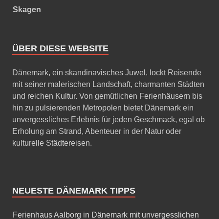
Skagen
ÜBER DIESE WEBSITE
Dänemark, ein skandinavisches Juwel, lockt Reisende
mit seiner malerischen Landschaft, charmanten Städten
und reichen Kultur. Von gemütlichen Ferienhäusern bis
hin zu pulsierenden Metropolen bietet Dänemark ein
unvergessliches Erlebnis für jeden Geschmack, egal ob
Erholung am Strand, Abenteuer in der Natur oder
kulturelle Städtereisen.
NEUESTE DÄNEMARK TIPPS
Ferienhaus Aalborg in Dänemark mit unvergesslichen