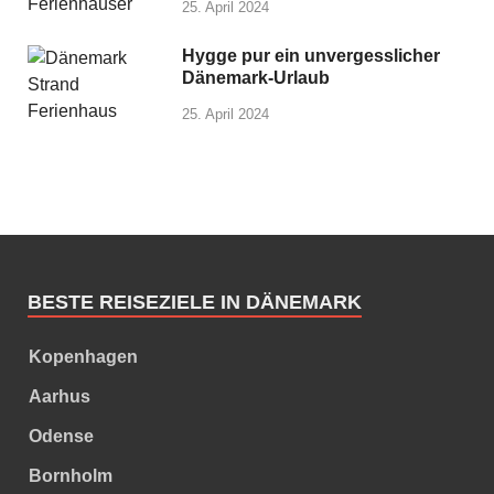
25. April 2024
Hygge pur ein unvergesslicher
Dänemark-Urlaub
25. April 2024
BESTE REISEZIELE IN DÄNEMARK
Kopenhagen
Aarhus
Odense
Bornholm