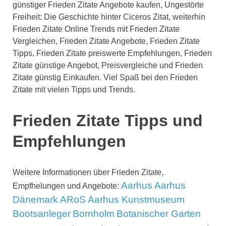
günstiger Frieden Zitate Angebote kaufen, Ungestörte
Freiheit: Die Geschichte hinter Ciceros Zitat, weiterhin
Frieden Zitate Online Trends mit Frieden Zitate
Vergleichen, Frieden Zitate Angebote, Frieden Zitate
Tipps, Frieden Zitate preiswerte Empfehlungen, Frieden
Zitate günstige Angebot, Preisvergleiche und Frieden
Zitate günstig Einkaufen. Viel Spaß bei den Frieden
Zitate mit vielen Tipps und Trends.
Frieden Zitate Tipps und
Empfehlungen
Weitere Informationen über Frieden Zitate,
Aarhus
Aarhus
Empfhelungen und Angebote:
Dänemark
ARoS Aarhus Kunstmuseum
Bootsanleger
Bornholm
Botanischer Garten