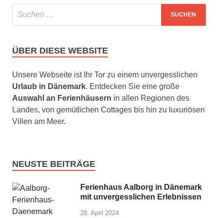
ÜBER DIESE WEBSITE
Unsere Webseite ist Ihr Tor zu einem unvergesslichen
Urlaub in Dänemark
. Entdecken Sie eine große
Auswahl an Ferienhäusern
in allen Regionen des
Landes, von gemütlichen Cottages bis hin zu luxuriösen
Villen am Meer.
NEUSTE BEITRÄGE
Ferienhaus Aalborg in Dänemark
mit unvergesslichen Erlebnissen
28. April 2024