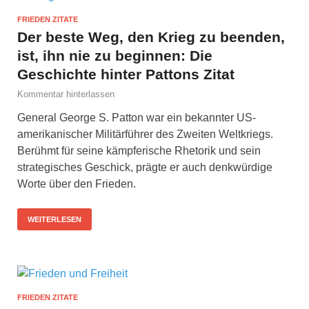
FRIEDEN ZITATE
Der beste Weg, den Krieg zu beenden,
ist, ihn nie zu beginnen: Die
Geschichte hinter Pattons Zitat
Kommentar hinterlassen
General George S. Patton war ein bekannter US-
amerikanischer Militärführer des Zweiten Weltkriegs.
Berühmt für seine kämpferische Rhetorik und sein
strategisches Geschick, prägte er auch denkwürdige
Worte über den Frieden.
WEITERLESEN
FRIEDEN ZITATE