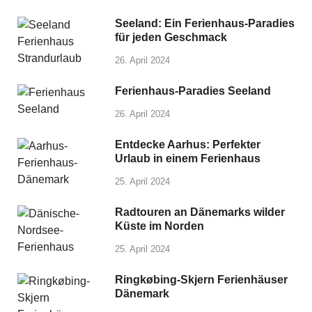
Seeland: Ein Ferienhaus-Paradies
für jeden Geschmack
26. April 2024
Ferienhaus-Paradies Seeland
26. April 2024
Entdecke Aarhus: Perfekter
Urlaub in einem Ferienhaus
25. April 2024
Radtouren an Dänemarks wilder
Küste im Norden
25. April 2024
Ringkøbing-Skjern Ferienhäuser
Dänemark