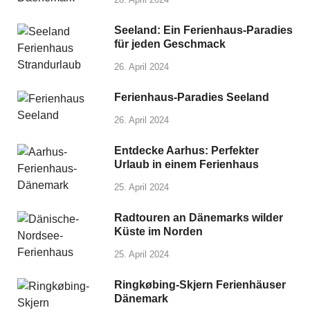
Seeland: Ein Ferienhaus-Paradies
für jeden Geschmack
26. April 2024
Ferienhaus-Paradies Seeland
26. April 2024
Entdecke Aarhus: Perfekter
Urlaub in einem Ferienhaus
25. April 2024
Radtouren an Dänemarks wilder
Küste im Norden
25. April 2024
Ringkøbing-Skjern Ferienhäuser
Dänemark