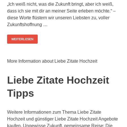
„Ich weiß nicht, was die Zukunft bringt, aber ich weiß,
dass ich sie mit dir an meiner Seite erleben möchte.“ –
diese Worte flüstern wir unseren Liebsten zu, voller
Zukunftshoffnung …
WEITERLESEN
More Information about Liebe Zitate Hochzeit
Liebe Zitate Hochzeit
Tipps
Weitere Informationen zum Thema Liebe Zitate
Hochzeit und günstiger Liebe Zitate Hochzeit Angebote
kaufen, Ungewisse Zukunft, gemeinsame Reise: Die