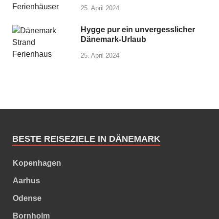
25. April 2024
Hygge pur ein unvergesslicher
Dänemark-Urlaub
25. April 2024
BESTE REISEZIELE IN DÄNEMARK
Kopenhagen
Aarhus
Odense
Bornholm