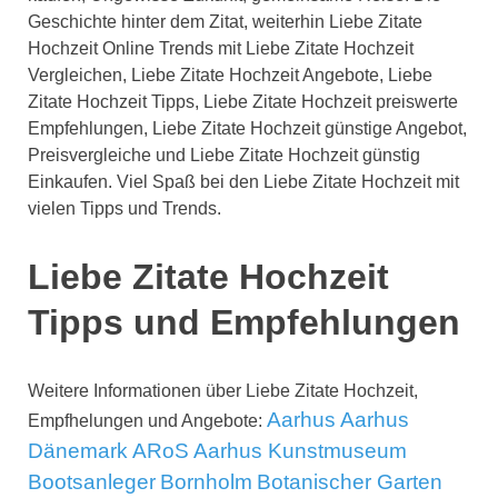
Geschichte hinter dem Zitat, weiterhin Liebe Zitate
Hochzeit Online Trends mit Liebe Zitate Hochzeit
Vergleichen, Liebe Zitate Hochzeit Angebote, Liebe
Zitate Hochzeit Tipps, Liebe Zitate Hochzeit preiswerte
Empfehlungen, Liebe Zitate Hochzeit günstige Angebot,
Preisvergleiche und Liebe Zitate Hochzeit günstig
Einkaufen. Viel Spaß bei den Liebe Zitate Hochzeit mit
vielen Tipps und Trends.
Liebe Zitate Hochzeit
Tipps und Empfehlungen
Weitere Informationen über Liebe Zitate Hochzeit,
Aarhus
Aarhus
Empfhelungen und Angebote:
Dänemark
ARoS Aarhus Kunstmuseum
Bootsanleger
Bornholm
Botanischer Garten