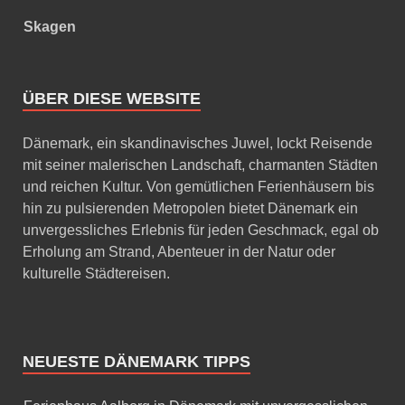
Skagen
ÜBER DIESE WEBSITE
Dänemark, ein skandinavisches Juwel, lockt Reisende
mit seiner malerischen Landschaft, charmanten Städten
und reichen Kultur. Von gemütlichen Ferienhäusern bis
hin zu pulsierenden Metropolen bietet Dänemark ein
unvergessliches Erlebnis für jeden Geschmack, egal ob
Erholung am Strand, Abenteuer in der Natur oder
kulturelle Städtereisen.
NEUESTE DÄNEMARK TIPPS