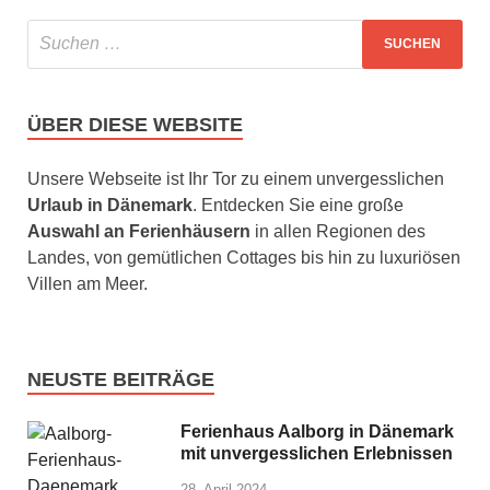
ÜBER DIESE WEBSITE
Unsere Webseite ist Ihr Tor zu einem unvergesslichen
Urlaub in Dänemark
. Entdecken Sie eine große
Auswahl an Ferienhäusern
in allen Regionen des
Landes, von gemütlichen Cottages bis hin zu luxuriösen
Villen am Meer.
NEUSTE BEITRÄGE
Ferienhaus Aalborg in Dänemark
mit unvergesslichen Erlebnissen
28. April 2024