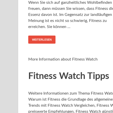
Wenn Sie sich auf ganzheitliches Wohlbefinden
freuen, dann müssen Sie wissen, dass Fitness di
Essenz davon ist. Im Gegensatz zur landläufigen
Meinung ist es nicht so schwierig, Fitness zu
erreichen. Sie können …
WEITERLESEN
More Information about Fitness Watch
Fitness Watch Tipps
Weitere Informationen zum Thema Fitness Watc
Warum ist Fitness die Grundlage des allgemein
Trends mit Fitness Watch Vergleichen, Fitness
preiswerte Empfehlungen, Fitness Watch günsti