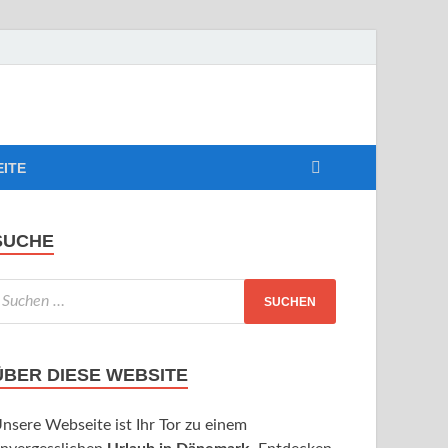
EITE
SUCHE
ÜBER DIESE WEBSITE
nsere Webseite ist Ihr Tor zu einem