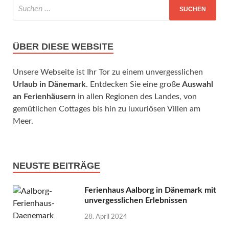
ÜBER DIESE WEBSITE
Unsere Webseite ist Ihr Tor zu einem unvergesslichen
Urlaub in Dänemark
. Entdecken Sie eine große
Auswahl
an Ferienhäusern
in allen Regionen des Landes, von
gemütlichen Cottages bis hin zu luxuriösen Villen am
Meer.
NEUSTE BEITRÄGE
Ferienhaus Aalborg in Dänemark mit
unvergesslichen Erlebnissen
28. April 2024