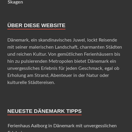
Skagen
ÜBER DIESE WEBSITE
Dänemark, ein skandinavisches Juwel, lockt Reisende
mit seiner malerischen Landschaft, charmanten Städten
und reichen Kultur. Von gemütlichen Ferienhäusern bis
hin zu pulsierenden Metropolen bietet Dänemark ein
unvergessliches Erlebnis für jeden Geschmack, egal ob
Erholung am Strand, Abenteuer in der Natur oder
kulturelle Städtereisen.
NEUESTE DÄNEMARK TIPPS
Ferienhaus Aalborg in Dänemark mit unvergesslichen