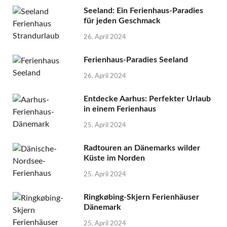
Seeland: Ein Ferienhaus-Paradies
für jeden Geschmack
26. April 2024
Ferienhaus-Paradies Seeland
26. April 2024
Entdecke Aarhus: Perfekter Urlaub
in einem Ferienhaus
25. April 2024
Radtouren an Dänemarks wilder
Küste im Norden
25. April 2024
Ringkøbing-Skjern Ferienhäuser
Dänemark
25. April 2024