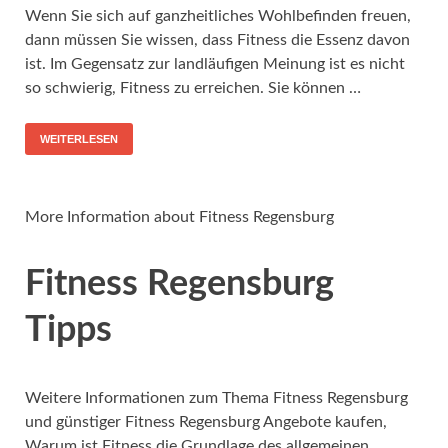
Wenn Sie sich auf ganzheitliches Wohlbefinden freuen,
dann müssen Sie wissen, dass Fitness die Essenz davon
ist. Im Gegensatz zur landläufigen Meinung ist es nicht
so schwierig, Fitness zu erreichen. Sie können …
WEITERLESEN
More Information about Fitness Regensburg
Fitness Regensburg
Tipps
Weitere Informationen zum Thema Fitness Regensburg
und günstiger Fitness Regensburg Angebote kaufen,
Warum ist Fitness die Grundlage des allgemeinen