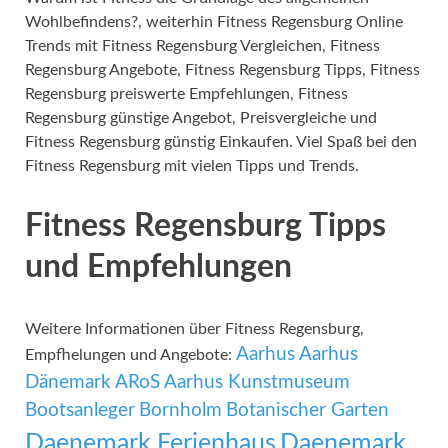
Wohlbefindens?, weiterhin Fitness Regensburg Online
Trends mit Fitness Regensburg Vergleichen, Fitness
Regensburg Angebote, Fitness Regensburg Tipps, Fitness
Regensburg preiswerte Empfehlungen, Fitness
Regensburg günstige Angebot, Preisvergleiche und
Fitness Regensburg günstig Einkaufen. Viel Spaß bei den
Fitness Regensburg mit vielen Tipps und Trends.
Fitness Regensburg Tipps
und Empfehlungen
Weitere Informationen über Fitness Regensburg,
Aarhus
Aarhus
Empfhelungen und Angebote:
Dänemark
ARoS Aarhus Kunstmuseum
Bootsanleger
Bornholm
Botanischer Garten
Daenemark Ferienhaus
Daenemark