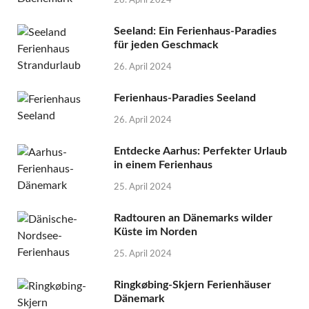
28. April 2024
Seeland: Ein Ferienhaus-Paradies
für jeden Geschmack
26. April 2024
Ferienhaus-Paradies Seeland
26. April 2024
Entdecke Aarhus: Perfekter Urlaub
in einem Ferienhaus
25. April 2024
Radtouren an Dänemarks wilder
Küste im Norden
25. April 2024
Ringkøbing-Skjern Ferienhäuser
Dänemark