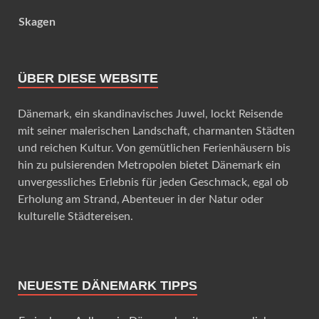
Skagen
ÜBER DIESE WEBSITE
Dänemark, ein skandinavisches Juwel, lockt Reisende
mit seiner malerischen Landschaft, charmanten Städten
und reichen Kultur. Von gemütlichen Ferienhäusern bis
hin zu pulsierenden Metropolen bietet Dänemark ein
unvergessliches Erlebnis für jeden Geschmack, egal ob
Erholung am Strand, Abenteuer in der Natur oder
kulturelle Städtereisen.
NEUESTE DÄNEMARK TIPPS