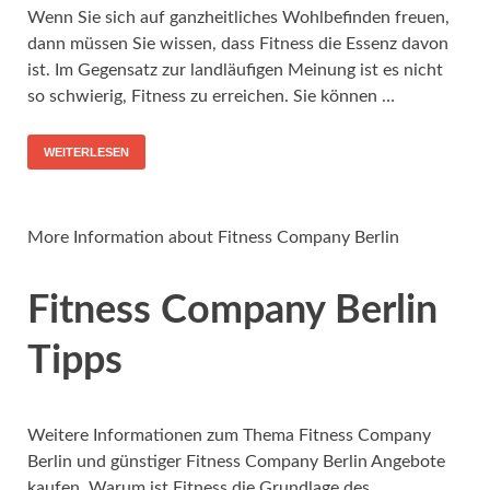
Wenn Sie sich auf ganzheitliches Wohlbefinden freuen,
dann müssen Sie wissen, dass Fitness die Essenz davon
ist. Im Gegensatz zur landläufigen Meinung ist es nicht
so schwierig, Fitness zu erreichen. Sie können …
WEITERLESEN
More Information about Fitness Company Berlin
Fitness Company Berlin
Tipps
Weitere Informationen zum Thema Fitness Company
Berlin und günstiger Fitness Company Berlin Angebote
kaufen, Warum ist Fitness die Grundlage des