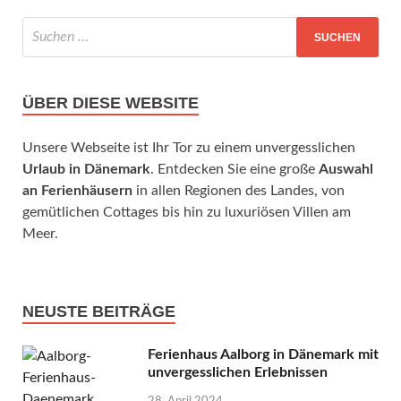
ÜBER DIESE WEBSITE
Unsere Webseite ist Ihr Tor zu einem unvergesslichen
Urlaub in Dänemark
. Entdecken Sie eine große
Auswahl
an Ferienhäusern
in allen Regionen des Landes, von
gemütlichen Cottages bis hin zu luxuriösen Villen am
Meer.
NEUSTE BEITRÄGE
Ferienhaus Aalborg in Dänemark mit
unvergesslichen Erlebnissen