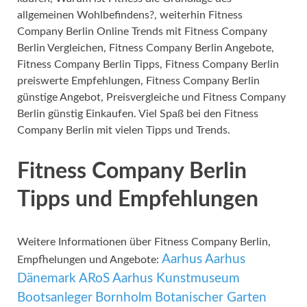
allgemeinen Wohlbefindens?, weiterhin Fitness
Company Berlin Online Trends mit Fitness Company
Berlin Vergleichen, Fitness Company Berlin Angebote,
Fitness Company Berlin Tipps, Fitness Company Berlin
preiswerte Empfehlungen, Fitness Company Berlin
günstige Angebot, Preisvergleiche und Fitness Company
Berlin günstig Einkaufen. Viel Spaß bei den Fitness
Company Berlin mit vielen Tipps und Trends.
Fitness Company Berlin
Tipps und Empfehlungen
Weitere Informationen über Fitness Company Berlin,
Aarhus
Aarhus
Empfhelungen und Angebote:
Dänemark
ARoS Aarhus Kunstmuseum
Bootsanleger
Bornholm
Botanischer Garten