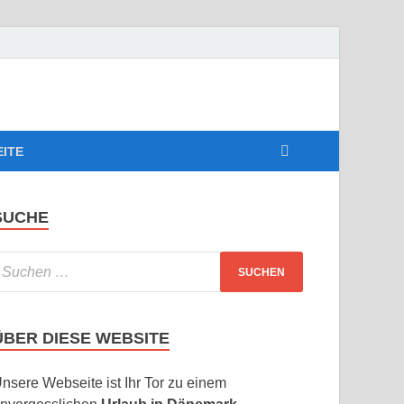
EITE
SUCHE
ÜBER DIESE WEBSITE
nsere Webseite ist Ihr Tor zu einem