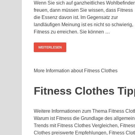
Wenn Sie sich auf ganzheitliches Wohlbefinde
freuen, dann müssen Sie wissen, dass Fitness
die Essenz davon ist. Im Gegensatz zur
landläufigen Meinung ist es nicht so schwierig,
Fitness zu erreichen. Sie können …
WEITERLESEN
More Information about Fitness Clothes
Fitness Clothes Ti
Weitere Informationen zum Thema Fitness Clot
Warum ist Fitness die Grundlage des allgemein
Trends mit Fitness Clothes Vergleichen, Fitnes
Clothes preiswerte Empfehlungen, Fitness Clot