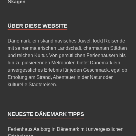
Skagen
ÜBER DIESE WEBSITE
Dänemark, ein skandinavisches Juwel, lockt Reisende
mit seiner malerischen Landschaft, charmanten Städten
und reichen Kultur. Von gemütlichen Ferienhäusern bis
hin zu pulsierenden Metropolen bietet Dänemark ein
unvergessliches Erlebnis für jeden Geschmack, egal ob
Erholung am Strand, Abenteuer in der Natur oder
kulturelle Städtereisen.
NEUESTE DÄNEMARK TIPPS
Ferienhaus Aalborg in Dänemark mit unvergesslichen