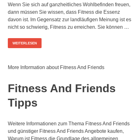
Wenn Sie sich auf ganzheitliches Wohlbefinden freuen,
dann müssen Sie wissen, dass Fitness die Essenz
davon ist. Im Gegensatz zur landläufigen Meinung ist es
nicht so schwierig, Fitness zu erreichen. Sie können …
WEITERLESEN
More Information about Fitness And Friends
Fitness And Friends
Tipps
Weitere Informationen zum Thema Fitness And Friends
und günstiger Fitness And Friends Angebote kaufen,
Warum ist Fitness die Grundlage des allgemeinen