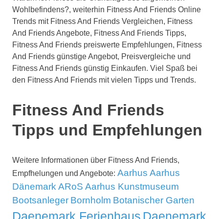
Wohlbefindens?, weiterhin Fitness And Friends Online
Trends mit Fitness And Friends Vergleichen, Fitness
And Friends Angebote, Fitness And Friends Tipps,
Fitness And Friends preiswerte Empfehlungen, Fitness
And Friends günstige Angebot, Preisvergleiche und
Fitness And Friends günstig Einkaufen. Viel Spaß bei
den Fitness And Friends mit vielen Tipps und Trends.
Fitness And Friends
Tipps und Empfehlungen
Weitere Informationen über Fitness And Friends,
Aarhus
Aarhus
Empfhelungen und Angebote:
Dänemark
ARoS Aarhus Kunstmuseum
Bootsanleger
Bornholm
Botanischer Garten
Daenemark Ferienhaus
Daenemark