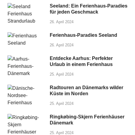
Seeland: Ein Ferienhaus-Paradies
für jeden Geschmack
26. April 2024
Ferienhaus-Paradies Seeland
26. April 2024
Entdecke Aarhus: Perfekter
Urlaub in einem Ferienhaus
25. April 2024
Radtouren an Dänemarks wilder
Küste im Norden
25. April 2024
Ringkøbing-Skjern Ferienhäuser
Dänemark
25. April 2024