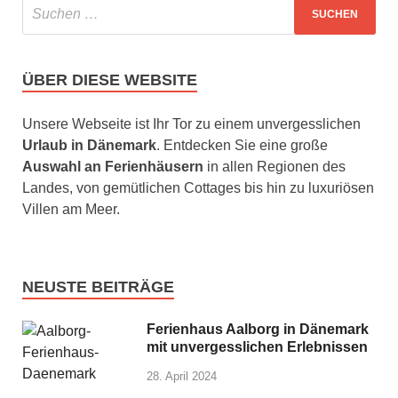
ÜBER DIESE WEBSITE
Unsere Webseite ist Ihr Tor zu einem unvergesslichen
Urlaub in Dänemark
. Entdecken Sie eine große
Auswahl an Ferienhäusern
in allen Regionen des
Landes, von gemütlichen Cottages bis hin zu luxuriösen
Villen am Meer.
NEUSTE BEITRÄGE
Ferienhaus Aalborg in Dänemark
mit unvergesslichen Erlebnissen
28. April 2024