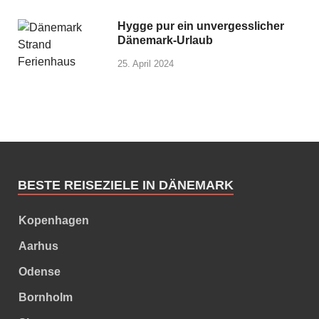
Hygge pur ein unvergesslicher
Dänemark-Urlaub
25. April 2024
BESTE REISEZIELE IN DÄNEMARK
Kopenhagen
Aarhus
Odense
Bornholm