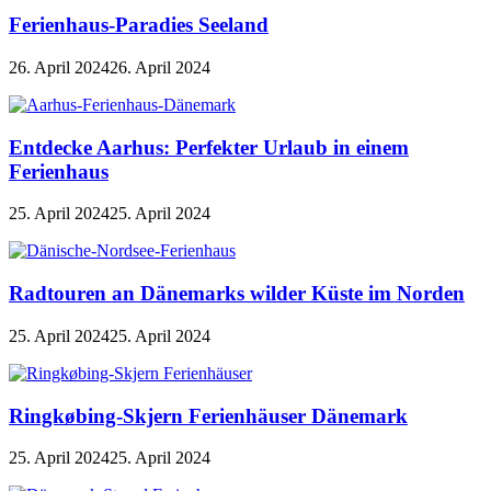
Ferienhaus-Paradies Seeland
26. April 2024
26. April 2024
Entdecke Aarhus: Perfekter Urlaub in einem
Ferienhaus
25. April 2024
25. April 2024
Radtouren an Dänemarks wilder Küste im Norden
25. April 2024
25. April 2024
Ringkøbing-Skjern Ferienhäuser Dänemark
25. April 2024
25. April 2024