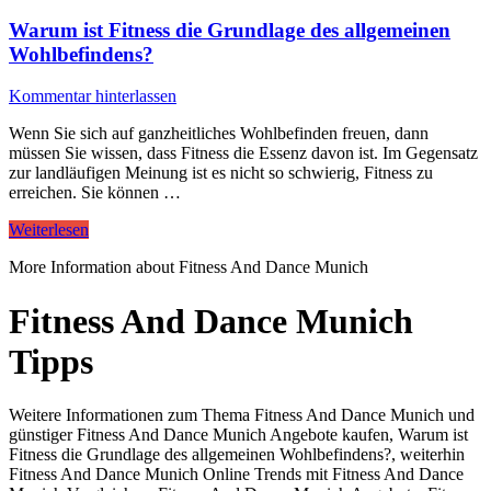
Warum ist Fitness die Grundlage des allgemeinen
Wohlbefindens?
Kommentar hinterlassen
Wenn Sie sich auf ganzheitliches Wohlbefinden freuen, dann
müssen Sie wissen, dass Fitness die Essenz davon ist. Im Gegensatz
zur landläufigen Meinung ist es nicht so schwierig, Fitness zu
erreichen. Sie können …
Weiterlesen
More Information about Fitness And Dance Munich
Fitness And Dance Munich
Tipps
Weitere Informationen zum Thema Fitness And Dance Munich und
günstiger Fitness And Dance Munich Angebote kaufen, Warum ist
Fitness die Grundlage des allgemeinen Wohlbefindens?, weiterhin
Fitness And Dance Munich Online Trends mit Fitness And Dance