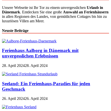
Unsere Webseite ist Ihr Tor zu einem unvergesslichen
Urlaub in
Dänemark
. Entdecken Sie eine große
Auswahl an Ferienhäusern
in allen Regionen des Landes, von gemütlichen Cottages bis hin zu
luxuriösen Villen am Meer.
Neuste Beiträge
Ferienhaus Aalborg in Dänemark mit
unvergesslichen Erlebnissen
28. April 2024
28. April 2024
Seeland: Ein Ferienhaus-Paradies für jeden
Geschmack
26. April 2024
26. April 2024