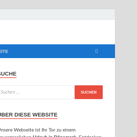
EITE
SUCHE
ÜBER DIESE WEBSITE
nsere Webseite ist Ihr Tor zu einem