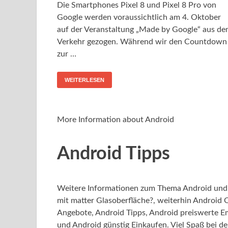
Die Smartphones Pixel 8 und Pixel 8 Pro von
Google werden voraussichtlich am 4. Oktober
auf der Veranstaltung „Made by Google“ aus d
Verkehr gezogen. Während wir den Countdown
zur …
WEITERLESEN
More Information about Android
Android Tipps
Weitere Informationen zum Thema Android und 
mit matter Glasoberfläche?, weiterhin Android 
Angebote, Android Tipps, Android preiswerte E
und Android günstig Einkaufen. Viel Spaß bei de